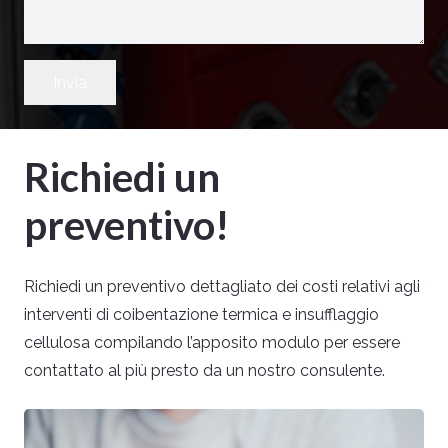
Invia
Richiedi un
preventivo!
Richiedi un preventivo dettagliato dei costi relativi agli
interventi di coibentazione termica e insufflaggio
cellulosa compilando l’apposito modulo per essere
contattato al più presto da un nostro consulente.