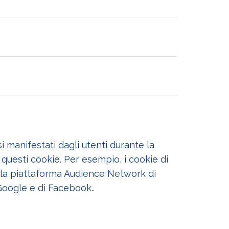
i manifestati dagli utenti durante la
o questi cookie. Per esempio, i cookie di
ella piattaforma Audience Network di
 Google e di Facebook..