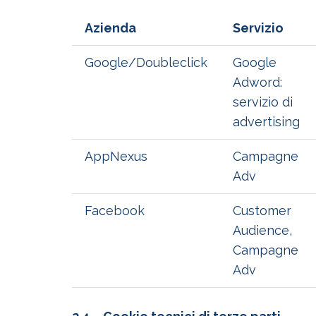
Azienda
Servizio
Google/Doubleclick
Google
Adword:
servizio di
advertising
AppNexus
Campagne
Adv
Facebook
Customer
Audience,
Campagne
Adv