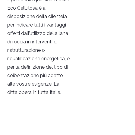
Eco Cellulosa è a
disposizione della clientela
per indicare tutti i vantaggi
offerti dall’utilizzo della lana
di roccia in interventi di
ristrutturazione o
riqualificazione energetica, e
per la definizione del tipo di
coibentazione più adatto
alle vostre esigenze. La
ditta opera in tutta Italia.