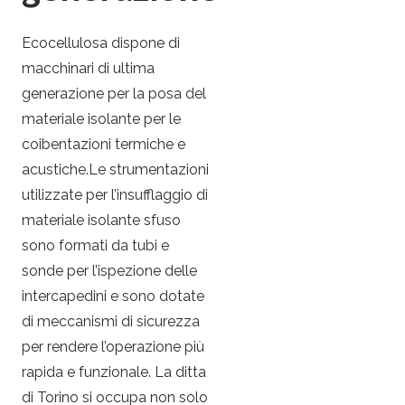
Ecocellulosa dispone di
macchinari di ultima
generazione per la posa del
materiale isolante per le
coibentazioni termiche e
acustiche.Le strumentazioni
utilizzate per l’insufflaggio di
materiale isolante sfuso
sono formati da tubi e
sonde per l’ispezione delle
intercapedini e sono dotate
di meccanismi di sicurezza
per rendere l’operazione più
rapida e funzionale. La ditta
di Torino si occupa non solo