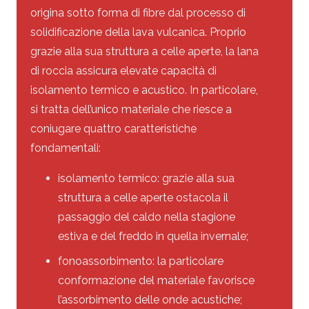
origina sotto forma di fibre dal processo di
solidificazione della lava vulcanica. Proprio
grazie alla sua struttura a celle aperte, la lana
di roccia assicura elevate capacità di
isolamento termico e acustico. In particolare,
si tratta dell’unico materiale che riesce a
coniugare quattro caratteristiche
fondamentali:
isolamento termico: grazie alla sua
struttura a celle aperte ostacola il
passaggio del caldo nella stagione
estiva e del freddo in quella invernale;
fonoassorbimento: la particolare
conformazione del materiale favorisce
l’assorbimento delle onde acustiche;