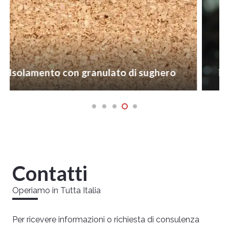
o con granulato di sughero
insufflaggio c
Contatti
Operiamo in Tutta Italia
Per ricevere informazioni o richiesta di consulenza