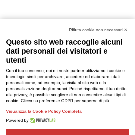
Rifiuta cookie non necessari ✕
Questo sito web raccoglie alcuni
dati personali dei visitatori e
utenti
Con il tuo consenso, noi e i nostri partner utilizziamo i cookie e
tecnologie simili per archiviare, accedere ed elaborare i dati
personali come, ad esempio, la visita al sito web o la
personalizzazione degli annunci. Poiché rispettiamo il tuo diritto
alla privacy, è possibile scegliere di non consentire alcuni tipi di
cookie. Clicca su preferenze GDPR per saperne di più.
Visualizza la Cookie Policy Completa
Powered by