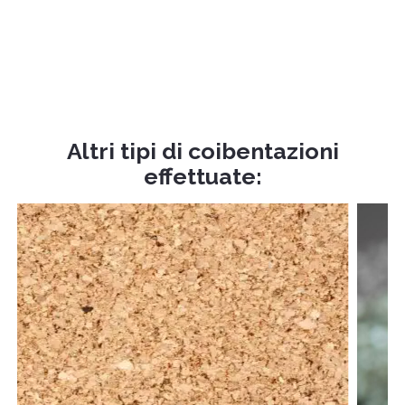
Altri tipi di coibentazioni
effettuate: